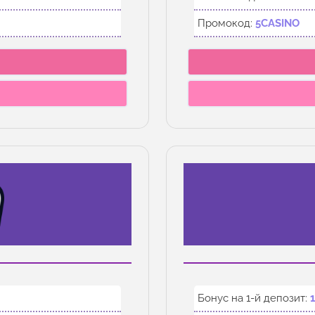
Промокод:
5CASINO
Бонус на 1-й депозит: