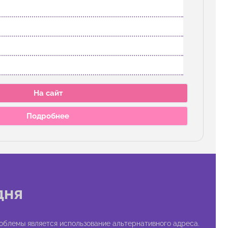
На сайт
Подробнее
дня
блемы является использование альтернативного адреса.