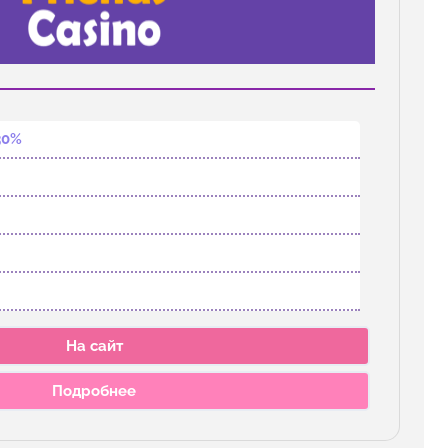
30%
На сайт
Подробнее