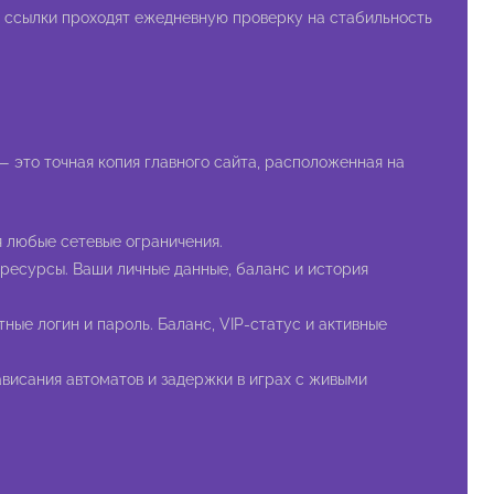
е ссылки проходят ежедневную проверку на стабильность
 это точная копия главного сайта, расположенная на
я любые сетевые ограничения.
 ресурсы. Ваши личные данные, баланс и история
ные логин и пароль. Баланс, VIP-статус и активные
висания автоматов и задержки в играх с живыми