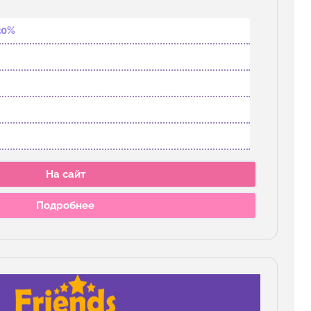
30%
На сайт
Подробнее