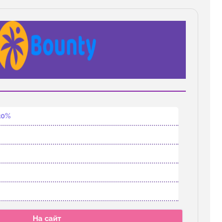
30%
На сайт