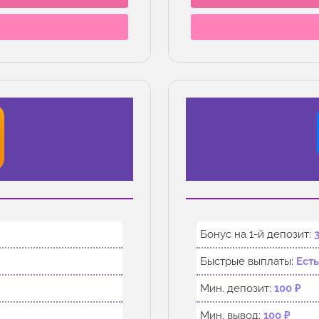
Бонус на 1-й депозит:
Быстрые выплаты:
Есть
Мин. депозит:
100 ₽
Мин. вывод:
100 ₽