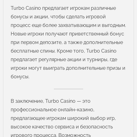
Turbo Casino предлагает игрокам различные
бонусы и акции, чтобы сделать игровой
процесс еще более захватывающим и выгодным.
Новые игроки получают приветственный бонус
при первом депозите, а также дополнительные
бесплатные спины. Кроме того, Turbo Casino
предлагает регулярные акции и турниры, где
игроки могут выиграть дополнительные призы и
бонусы.
В заключение, Turbo Casino — это
профессиональное онлайн-казино,
предлагающее игрокам широкий выбор игр,
высокое качество сервиса и безопасность
игрового процесса. Возможность