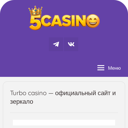
Перейти
к
содержимому
Зеркало
Ищете
рабочее
Telegram
VK
Selector
зеркало
Selector
Casino
Casino
Меню
или
похожие
и
надежные
Turbo casino — официальный сайт и
площадки?
похожие
На
зеркало
нашем
онлайн
сайте
собраны
казино
актуальные