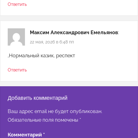
Ответить
Максим Александрович Емельянов
:
22 мая, 2026 в 6:48 пп
,Нормальный казик, респект
Ответить
Добавить комментарий
Ваш адрес email не будет опубликован.
Обязательные поля помечены
*
Комментарий
*