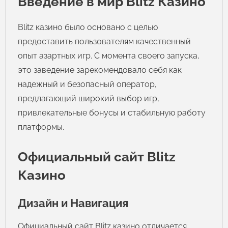
Введение в мир Blitz Казино
Blitz казино было основано с целью
предоставить пользователям качественный
опыт азартных игр. С момента своего запуска,
это заведение зарекомендовало себя как
надежный и безопасный оператор,
предлагающий широкий выбор игр,
привлекательные бонусы и стабильную работу
платформы.
Официальный сайт Blitz
Казино
Дизайн и Навигация
Официальный сайт Blitz казино отличается