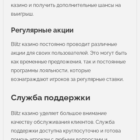
казино и получить дополнительные шансы на
выигрыш.
Регулярные акции
Blitz казино постоянно проводит различные
акции для своих пользователей. Это могут быть
как временные предложения, так и постоянные
программы лояльности, которые
вознаграждают игроков за регулярные ставки.
Служба поддержки
Blitz казино уделяет большое внимание
качеству обслуживания клиентов. Служба
поддержки доступна круглосуточно и готова
помочь игрокам с любыми вопросами и