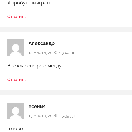
Я пробую выйграть
Ответить
Александр
:
12 марта, 2026 в 3:40 пп
Всё классно рекомендую.
Ответить
есения
:
13 марта, 2026 в 5:39 дп
готово