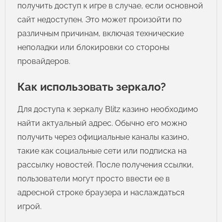
получить доступ к игре в случае, если основной
сайт недоступен. Это может произойти по
различным причинам, включая технические
неполадки или блокировки со стороны
провайдеров.
Как использовать зеркало?
Для доступа к зеркалу Blitz казино необходимо
найти актуальный адрес. Обычно его можно
получить через официальные каналы казино,
такие как социальные сети или подписка на
рассылку новостей. После получения ссылки,
пользователи могут просто ввести ее в
адресной строке браузера и наслаждаться
игрой.