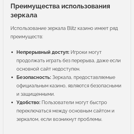
Преимущества использования
зеркала
Использование зеркала Blitz казино имеет ряд
преимуществ:
Непрерывный доступ:
Игроки могут
продолжать играть без перерыва, даже если
основной сайт недоступен.
Безопасность:
Зеркала, предоставляемые
официальным казино, являются безопасными
и защищенными.
Удобство:
Пользователи могут быстро
переключаться между основным сайтом и
зеркалом, если возникнут проблемы.